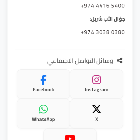
+974 4416 5400
جوّال الأب شربل:
+974 3038 0380
وسائل التواصل الاجتماعي
Facebook
Instagram
WhatsApp
X