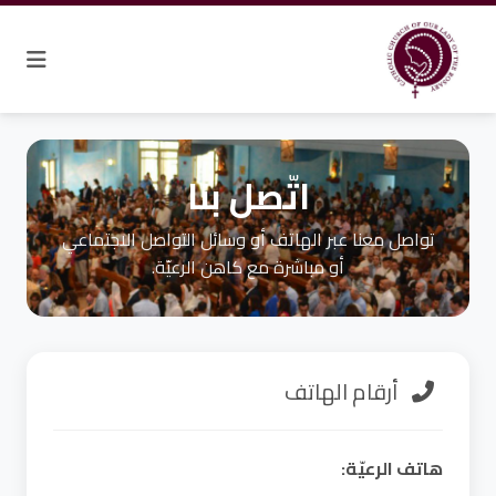
اتّصل بنا
تواصل معنا عبر الهاتف أو وسائل التواصل الاجتماعي
أو مباشرة مع كاهن الرعيّة.
أرقام الهاتف
هاتف الرعيّة: